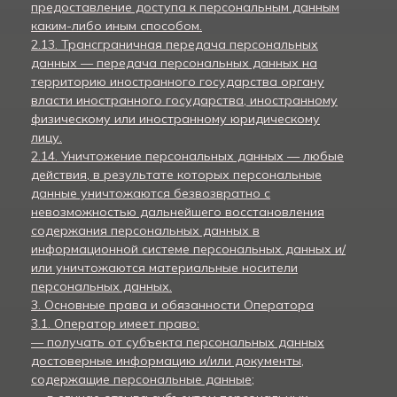
предоставление доступа к персональным данным
каким-либо иным способом.
2.13. Трансграничная передача персональных
данных — передача персональных данных на
территорию иностранного государства органу
власти иностранного государства, иностранному
физическому или иностранному юридическому
лицу.
2.14. Уничтожение персональных данных — любые
действия, в результате которых персональные
данные уничтожаются безвозвратно с
невозможностью дальнейшего восстановления
содержания персональных данных в
информационной системе персональных данных и/
или уничтожаются материальные носители
персональных данных.
3. Основные права и обязанности Оператора
3.1. Оператор имеет право:
— получать от субъекта персональных данных
достоверные информацию и/или документы,
содержащие персональные данные;