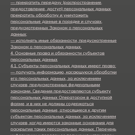
— прекратить передачу (распространение,
предоставление, доступ) персональных данных,
прекратить обработку и уничтожить
персональные данные в порядке и случаях,
предусмотренных Законом о персональных
данных;
— исполнять иные обязанности, предусмотренные
Законом о персональных данных.
4. Основные права и обязанности субъектов
персональных данных
4.1. Субъекты персональных данных имеют право:
— получать информацию, касающуюся обработки
его персональных данных, за исключением
случаев, предусмотренных федеральными
законами. Сведения предоставляются субъекту
персональных данных Оператором в доступной
форме, и в них не должны содержаться
персональные данные, относящиеся к другим
субъектам персональных данных, за исключением
случаев, когда имеются законные основания для
раскрытия таких персональных данных. Перечень