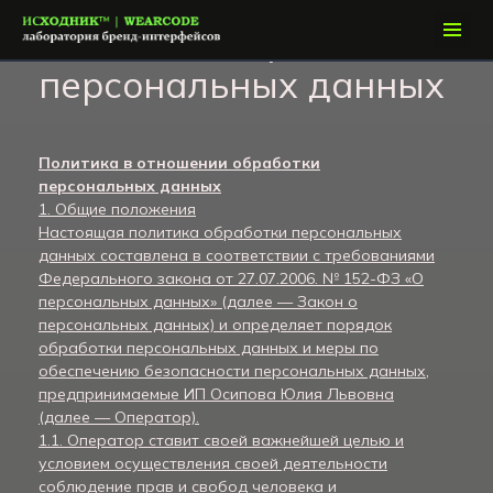
Политика обработки
персональных данных
Политика в отношении обработки
персональных данных
1. Общие положения
Настоящая политика обработки персональных
данных составлена в соответствии с требованиями
Федерального закона от 27.07.2006. № 152-ФЗ «О
персональных данных» (далее — Закон о
персональных данных) и определяет порядок
обработки персональных данных и меры по
обеспечению безопасности персональных данных,
предпринимаемые ИП Осипова Юлия Львовна
(далее — Оператор).
1.1. Оператор ставит своей важнейшей целью и
условием осуществления своей деятельности
соблюдение прав и свобод человека и