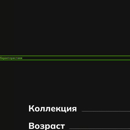
Характеристики